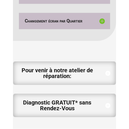
Changement écran par Quartier
Pour venir à notre atelier de
réparation:
Diagnostic GRATUIT* sans
Rendez-Vous