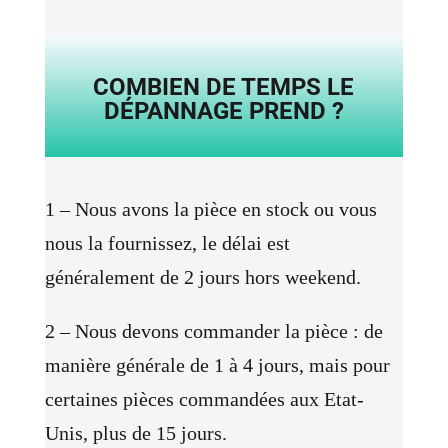
COMBIEN DE TEMPS LE
DÉPANNAGE PREND ?
1 – Nous avons la pièce en stock ou vous
nous la fournissez, le délai est
généralement de 2 jours hors weekend.
2 – Nous devons commander la pièce : de
manière générale de 1 à 4 jours, mais pour
certaines pièces commandées aux Etat-
Unis, plus de 15 jours.