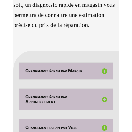
soit, un diagnotsic rapide en magasin vous
permettra de connaitre une estimation
précise du prix de la réparation.
Changement écran par Marque
Changement écran par
Arrondissement
Changement écran par Ville