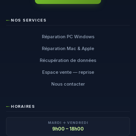
NOS SERVICES
Réparation PC Windows
Réparation Mac & Apple
Récupération de données
Espace vente — reprise
Nous contacter
HORAIRES
MARDI → VENDREDI
9h00 – 18h00