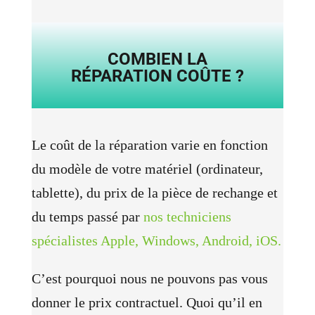
COMBIEN LA
RÉPARATION COÛTE ?
Le coût de la réparation varie en fonction
du modèle de votre matériel (ordinateur,
tablette), du prix de la pièce de rechange et
du temps passé par
nos techniciens
spécialistes Apple, Windows, Android, iOS.
C’est pourquoi nous ne pouvons pas vous
donner le prix contractuel. Quoi qu’il en