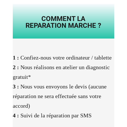
COMMENT LA
REPARATION MARCHE ?
1 :
Confiez-nous votre ordinateur / tablette
2 :
Nous réalisons en atelier un diagnostic
gratuit*
3 :
Nous vous envoyons le devis (aucune
réparation ne sera effectuée sans votre
accord)
4 :
Suivi de la réparation par SMS