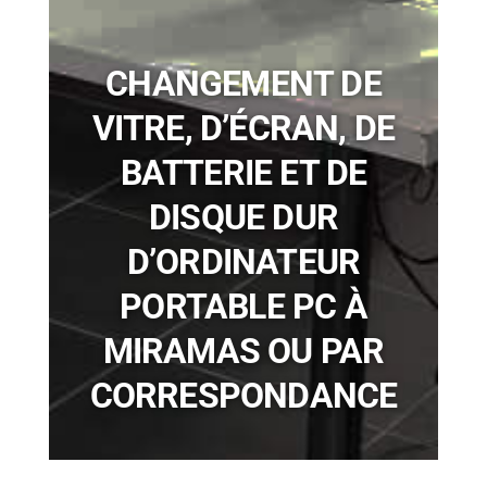
CHANGEMENT DE
VITRE, D’ÉCRAN, DE
BATTERIE ET DE
DISQUE DUR
D’ORDINATEUR
PORTABLE PC À
MIRAMAS OU PAR
CORRESPONDANCE