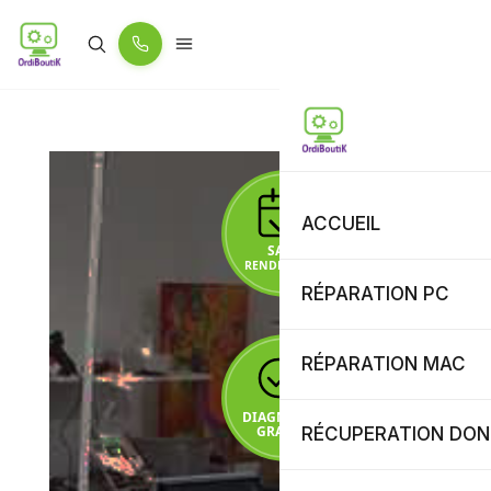
ACCUEIL
RÉPARATION PC
RÉPARATION MAC
RÉCUPERATION DON