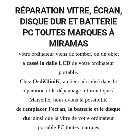
RÉPARATION VITRE, ÉCRAN,
DISQUE DUR ET BATTERIE
PC TOUTES MARQUES À
MIRAMAS
Votre ordinateur viens de tomber, ou un objet
a
cassé la dalle LCD
de votre ordinateur
portable.
Chez
OrdiCliniK
, atelier spécialisé dans la
réparation et le dépannage informatique à
Marseille, nous avons la possibilité
de
remplacer l’écran, la batterie et le disque
dur
ainsi que la vitre de votre ordinateur
portable PC toutes marques