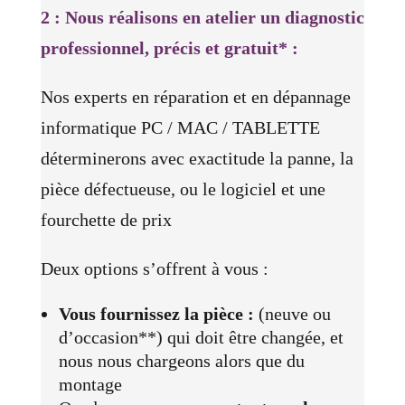
2 : Nous réalisons en atelier un diagnostic
professionnel, précis et gratuit* :
Nos experts en réparation et en dépannage
informatique PC / MAC / TABLETTE
déterminerons avec exactitude la panne, la
pièce défectueuse, ou le logiciel et une
fourchette de prix
Deux options s’offrent à vous :
Vous fournissez la pièce :
(neuve ou
d’occasion**) qui doit être changée, et
nous nous chargeons alors que du
montage