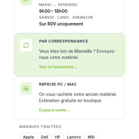
MARDI → VENDREDI
9h00 – 18h00
SAMEDI · LUNDI · DIMANCHE
Sur RDV uniquement
PAR CORRESPONDANCE
Vous êtes loin de Marseille ? Envoyez-
nous votre matériel.
Voir le formulaire
→
REPRISE PC / MAC
On vous rachète votre ancien matériel.
Estimation gratuite en boutique.
Espace vente
→
MARQUES TRAITÉES
Apple
Dell
HP
Lenovo
MSI