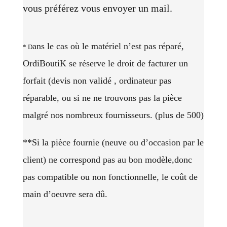
vous préférez vous envoyer un mail.
ans le cas où le matériel n’est pas réparé,
* D
OrdiBoutiK se réserve le droit de facturer un
forfait (devis non validé , ordinateur pas
réparable, ou si ne ne trouvons pas la
pièce
malgré nos nombreux fournisseurs. (plus de 500)
**Si la pièce fournie (neuve ou d’occasion par le
client) ne correspond pas au bon modèle,donc
pas compatible ou non fonctionnelle, le coût de
main d’oeuvre sera dû.