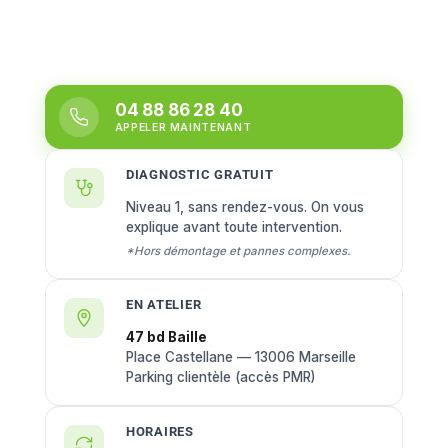
04 88 86 28 40
APPELER MAINTENANT
DIAGNOSTIC GRATUIT
Niveau 1, sans rendez-vous. On vous
explique avant toute intervention.
*Hors démontage et pannes complexes.
EN ATELIER
47 bd Baille
Place Castellane — 13006 Marseille
Parking clientèle (accès PMR)
HORAIRES