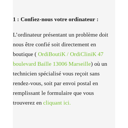
1 : Confiez-nous votre ordinateur :
L’ordinateur présentant un problème doit
nous être confié soit directement en
boutique (
OrdiBoutiK / OrdiCliniK 47
boulevard Baille 13006 Marseille
) où un
technicien spécialisé vous reçoit sans
rendez-vous, soit par envoi postal en
remplissant le formulaire que vous
trouverez en
cliquant ici.