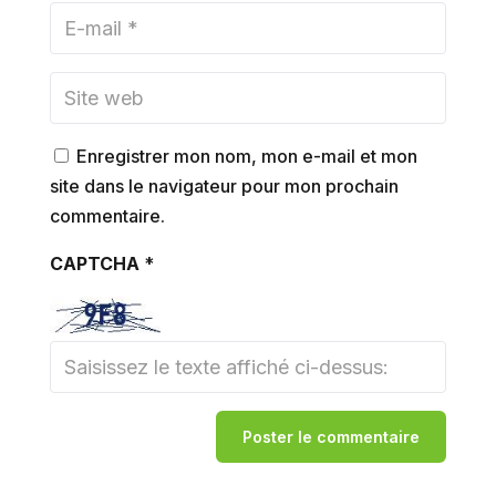
Enregistrer mon nom, mon e-mail et mon
site dans le navigateur pour mon prochain
commentaire.
CAPTCHA
*