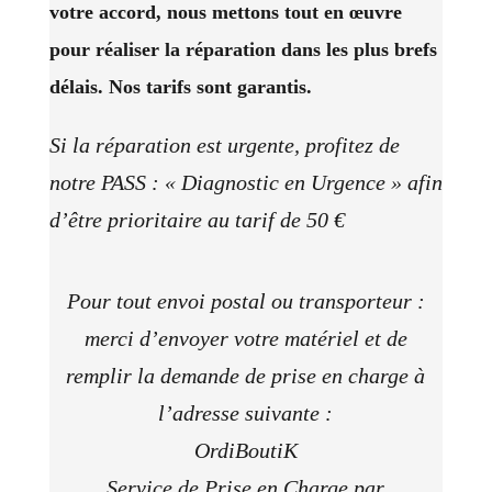
votre accord, nous mettons tout en œuvre
pour réaliser la réparation dans les plus brefs
délais. Nos tarifs sont garantis.
Si la réparation est urgente, profitez de
notre PASS : « Diagnostic en Urgence » a
fin
d’être prioritaire au tarif de 50 €
Pour tout envoi postal ou transporteur :
merci d’envoyer votre matériel et de
remplir la demande de prise en charge à
l’adresse suivante :
OrdiBoutiK
Service de Prise en Charge par