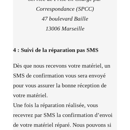
Correspondance (SPCC)
47 boulevard Baille
13006 Marseille
4 : Suivi de la réparation pas SMS
Dès que nous recevons votre matériel, un
SMS de confirmation vous sera envoyé
pour vous assurer la bonne réception de
votre matériel.
Une fois la réparation réalisée, vous
recevrez par SMS la confirmation d’envoi
de votre matériel réparé. Nous pouvons si