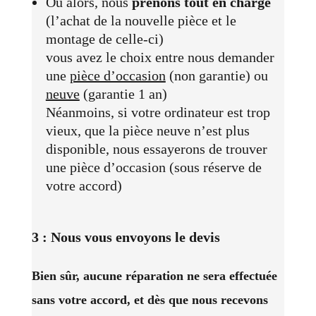
Ou alors, nous
prenons tout en charge
(l’achat de la nouvelle pièce et le
montage de celle-ci)
vous avez le choix entre nous demander
une
pièce d’occasion
(non garantie) ou
neuve
(garantie 1 an)
Néanmoins, si votre ordinateur est trop
vieux, que la pièce neuve n’est plus
disponible, nous essayerons de trouver
une pièce d’occasion (sous réserve de
votre accord)
3 : Nous vous envoyons le devis
Bien sûr, aucune réparation ne sera effectuée
sans votre accord, et dès que nous recevons