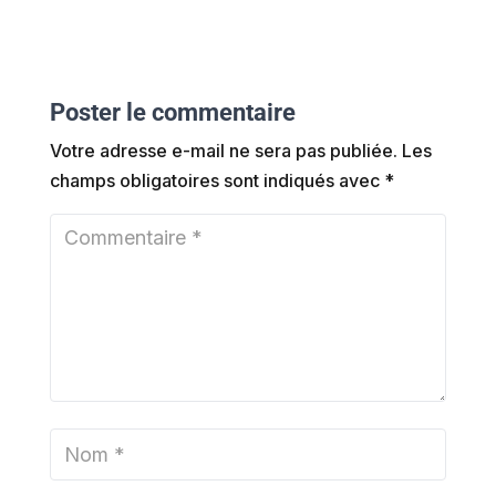
Poster le commentaire
Votre adresse e-mail ne sera pas publiée.
Les
champs obligatoires sont indiqués avec
*